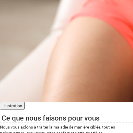
Illustration
Ce que nous faisons pour vous
Nous vous aidons à traiter la maladie de manière ciblée, tout en