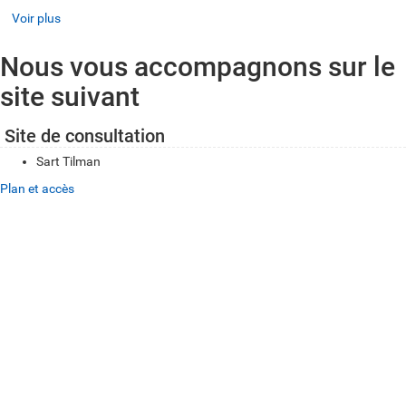
Voir plus
Nous vous accompagnons sur le
site suivant
Site de consultation
Sart Tilman
Plan et accès