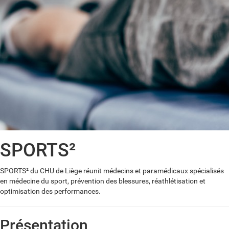
SPORTS²
SPORTS² du CHU de Liège réunit médecins et paramédicaux spécialisés
en médecine du sport, prévention des blessures, réathlétisation et
optimisation des performances.
Présentation