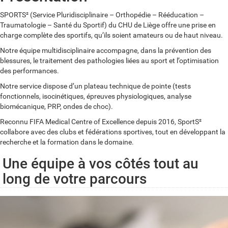
SPORTS² (Service Pluridisciplinaire – Orthopédie – Rééducation –
Traumatologie – Santé du Sportif) du CHU de Liège offre une prise en
charge complète des sportifs, qu’ils soient amateurs ou de haut niveau.
Notre équipe multidisciplinaire accompagne, dans la prévention des
blessures, le traitement des pathologies liées au sport et l’optimisation
des performances.
Notre service dispose d’un plateau technique de pointe (tests
fonctionnels, isocinétiques, épreuves physiologiques, analyse
biomécanique, PRP, ondes de choc).
Reconnu FIFA Medical Centre of Excellence depuis 2016, SportS²
collabore avec des clubs et fédérations sportives, tout en développant la
recherche et la formation dans le domaine.
Une équipe à vos côtés tout au
long de votre parcours