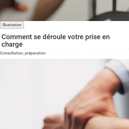
Illustration
Comment se déroule votre prise en
charge
Consultation, préparation