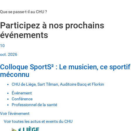
Voir plus de documents
Que se passe-t-il au CHU ?
Participez à nos prochains
événements
10
oct. 2026
Colloque SportS² : Le musicien, ce sportif
méconnu
CHU de Liège, Sart Tilman, Auditoire Bacq et Florkin
Événement
Conférence
Professionnel de la santé
Voir l'événement
Voir toutes les actus et events du CHU