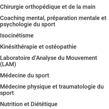
Chirurgie orthopédique et de la main
Coaching mental, préparation mentale et
psychologie du sport
Isocinétisme
Kinésithérapie et ostéopathie
Laboratoire d’Analyse du Mouvement
(LAM)
Médecine du sport
Médecine physique et traumatologie du
sport
Nutrition et Diététique