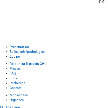
Présentation
Spécialités/pathologies
Equipe
Retour sur le site du CHU
Presse
FAQ
Jobs
Recherche
Contact
Mon espace
Urgences
CHU de Liège