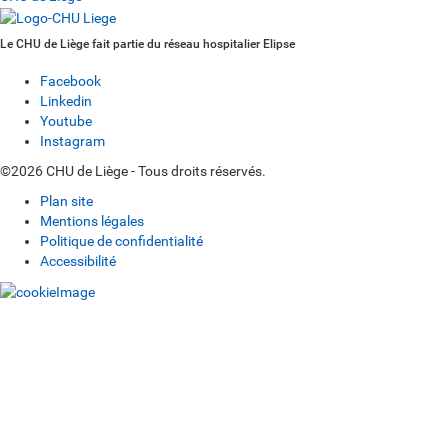
Le CHU de Liège fait partie du réseau hospitalier Elipse
Facebook
Linkedin
Youtube
Instagram
©2026 CHU de Liège - Tous droits réservés.
Plan site
Mentions légales
Politique de confidentialité
Accessibilité