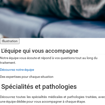
Illustration
L'équipe qui vous accompagne
Notre équipe vous écoute et répond à vos questions tout au long du
traitement.
Découvrez notre équipe
Des expertises pour chaque situation
Spécialités et pathologies
Découvrez toutes les spécialités médicales et pathologies traitées, avec
une équipe dédiée pour vous accompagner à chaque étape.