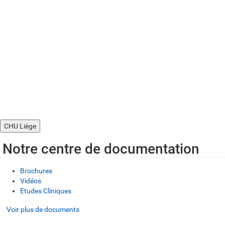
CHU Liège
Notre centre de documentation
Brochures
Vidéos
Etudes Cliniques
Voir plus de documents